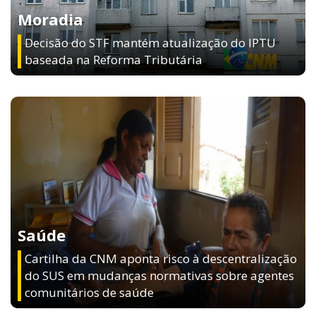
Decisão do STF mantém atualização do IPTU
baseada na Reforma Tributária
Saúde
Cartilha da CNM aponta risco à descentralização
do SUS em mudanças normativas sobre agentes
comunitários de saúde