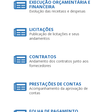
Evolução das receitass e despesas
LICITAÇÕES
Publicação de licitações e seus
andamentos
CONTRATOS
Andamento dos contratos junto aos
fornecedores
PRESTAÇÕES DE CONTAS
Acompanhamento da aprovação de
contas
FOLHA DE PAGAMENTO
Relação de servidores e seus vencimentos