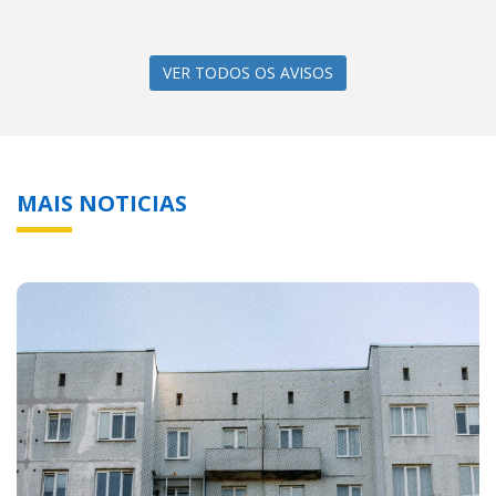
VER TODOS OS AVISOS
MAIS NOTICIAS
Moradia