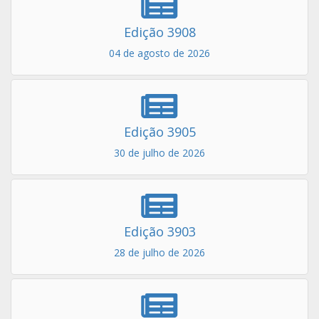
Edição 3908
04 de agosto de 2026
Edição 3905
30 de julho de 2026
Edição 3903
28 de julho de 2026
Edição 3901