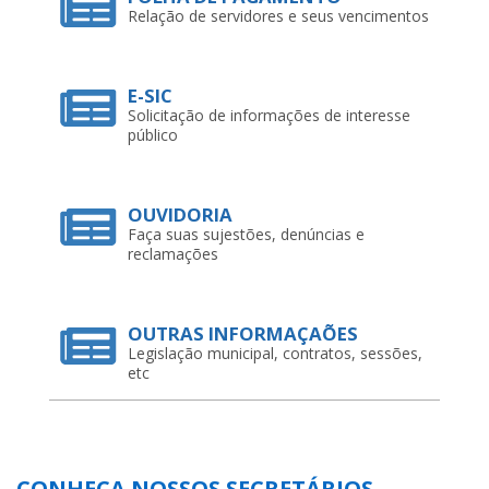
E-SIC
Solicitação de informações de interesse
público
OUVIDORIA
Faça suas sujestões, denúncias e
reclamações
OUTRAS INFORMAÇAÕES
Legislação municipal, contratos, sessões,
etc
CONHEÇA NOSSOS SECRETÁRIOS