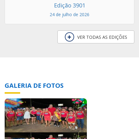
24 de julho de 2026
VER TODAS AS EDIÇÕES
GALERIA DE FOTOS
Lava Pratos do Lagoa Folia