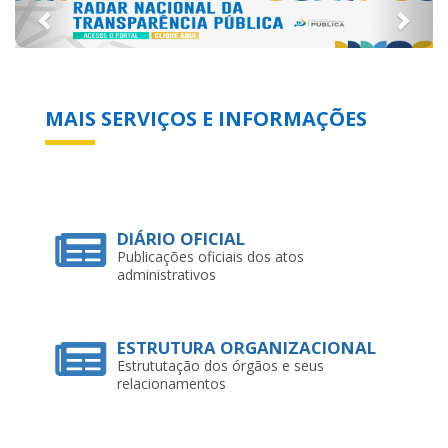
MAIS SERVIÇOS E INFORMAÇÕES
DIÁRIO OFICIAL
Publicações oficiais dos atos
administrativos
ESTRUTURA ORGANIZACIONAL
Estrututação dos órgãos e seus
relacionamentos
EXECUÇÃO ORÇAMENTÁRIA E
FINANCEIRA