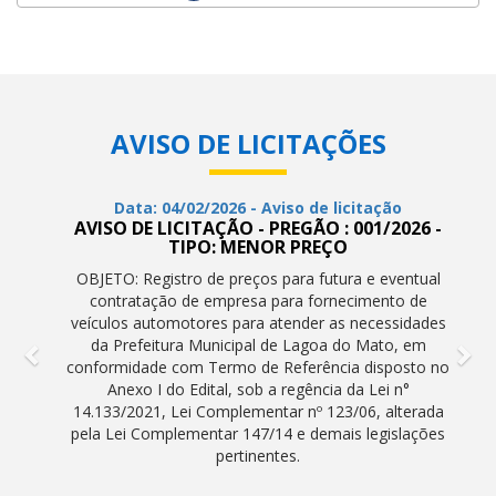
AVISO DE LICITAÇÕES
Data: 04/02/2026 - Aviso de licitação
AVISO DE LICITAÇÃO - PREGÃO : 001/2026 -
TIPO: MENOR PREÇO
OBJETO: Registro de preços para futura e eventual
contratação de empresa para fornecimento de
veículos automotores para atender as necessidades
da Prefeitura Municipal de Lagoa do Mato, em
conformidade com Termo de Referência disposto no
Anexo I do Edital, sob a regência da Lei n°
14.133/2021, Lei Complementar nº 123/06, alterada
pela Lei Complementar 147/14 e demais legislações
pertinentes.