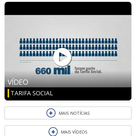
VÍDEO
TARIFA SOCIAL
MAIS NOTÍCIAS
MAIS VÍDEOS