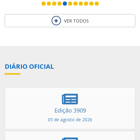
VER TODOS
DIÁRIO OFICIAL
Edição 3909
05 de agosto de 2026