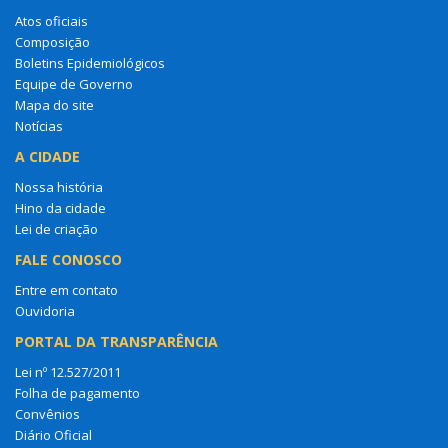
Composição
Boletins Epidemiológicos
Equipe de Governo
Mapa do site
Notícias
A CIDADE
Nossa história
Hino da cidade
Lei de criação
FALE CONOSCO
Entre em contato
Ouvidoria
PORTAL DA TRANSPARÊNCIA
Lei nº 12.527/2011
Folha de pagamento
Convênios
Diário Oficial
Organograma
Legislação