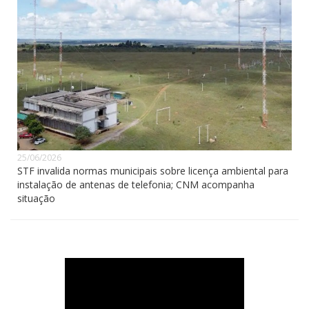
25/06/2026
STF invalida normas municipais sobre licença ambiental para
instalação de antenas de telefonia; CNM acompanha
situação