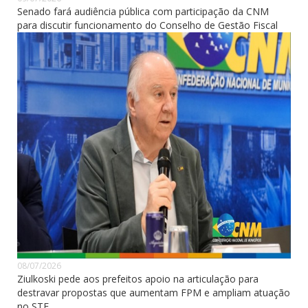
Senado fará audiência pública com participação da CNM
para discutir funcionamento do Conselho de Gestão Fiscal
08/07/2026
Ziulkoski pede aos prefeitos apoio na articulação para
destravar propostas que aumentam FPM e ampliam atuação
no STF