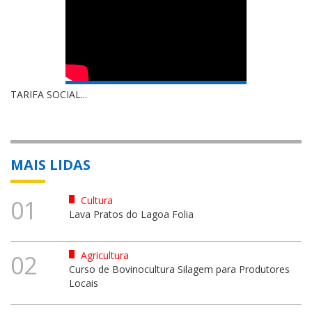
TARIFA SOCIAL...
MAIS LIDAS
Cultura
01
Lava Pratos do Lagoa Folia
Agricultura
02
Curso de Bovinocultura Silagem para Produtores
Locais