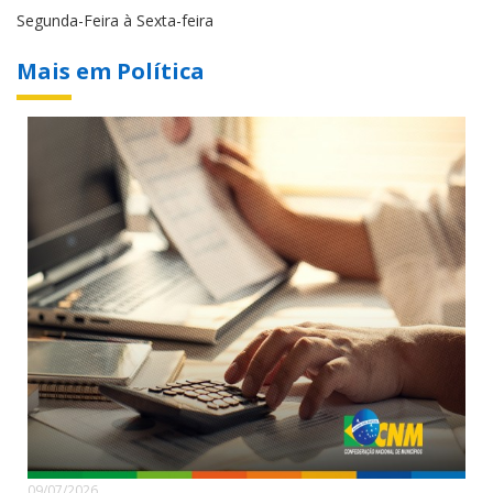
Segunda-Feira à Sexta-feira
Mais em Política
09/07/2026