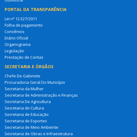
Ouvidoria
PORTAL DA TRANSPARÊNCIA
Lei nº 12.527/2011
Folha de pagamento
Convênios
Diário Oficial
Organograma
Legislação
Prestação de Contas
SECRETARIA E ÓRGÃOS
Chefe De Gabinete
Procuradoria Geral Do Município
Secretaria da Mulher
Secretaria de Administração e Finanças
Secretaria De Agricultura
Secretaria de Cultura
Secretaria de Educação
Secretaria de Esportes
Secretaria de Meio Ambiente
Secretaria de Obras e Infraestrutura