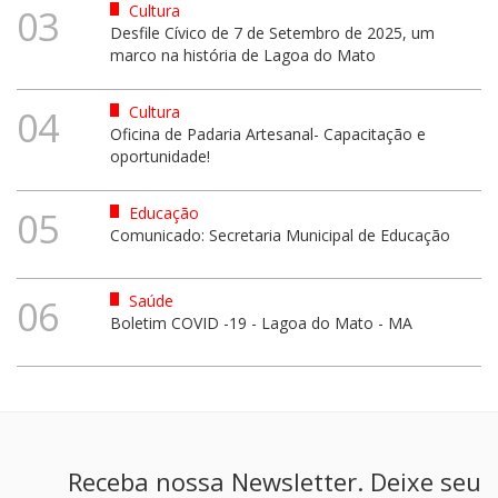
Cultura
03
Desfile Cívico de 7 de Setembro de 2025, um
marco na história de Lagoa do Mato
Cultura
04
Oficina de Padaria Artesanal- Capacitação e
oportunidade!
Educação
05
Comunicado: Secretaria Municipal de Educação
Saúde
06
Boletim COVID -19 - Lagoa do Mato - MA
Receba nossa Newsletter. Deixe seu