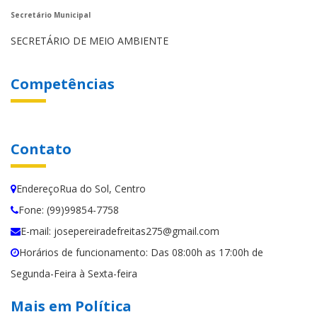
Secretário Municipal
SECRETÁRIO DE MEIO AMBIENTE
Competências
Contato
EndereçoRua do Sol, Centro
Fone: (99)99854-7758
E-mail: josepereiradefreitas275@gmail.com
Horários de funcionamento: Das 08:00h as 17:00h de
Segunda-Feira à Sexta-feira
Mais em Política