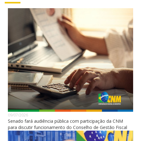
09/07/2026
Senado fará audiência pública com participação da CNM
para discutir funcionamento do Conselho de Gestão Fiscal