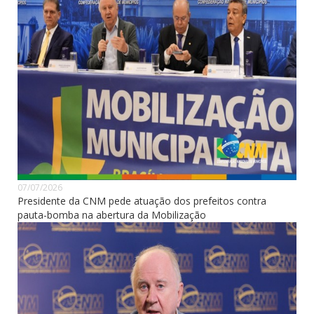
07/07/2026
Presidente da CNM pede atuação dos prefeitos contra
pauta-bomba na abertura da Mobilização