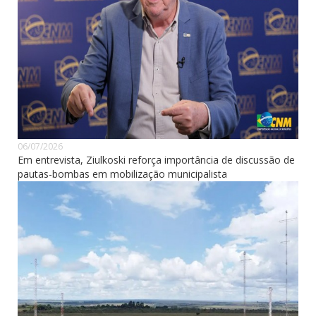
06/07/2026
Em entrevista, Ziulkoski reforça importância de discussão de
pautas-bombas em mobilização municipalista