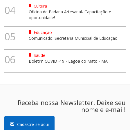
Cultura
04
Oficina de Padaria Artesanal- Capacitação e
oportunidade!
Educação
05
Comunicado: Secretaria Municipal de Educação
Saúde
06
Boletim COVID -19 - Lagoa do Mato - MA
Receba nossa Newsletter. Deixe seu
nome e e-mail!
Cadastre-se aqui