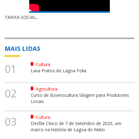
TARIFA SOCIAL...
MAIS LIDAS
Cultura
01
Lava Pratos do Lagoa Folia
Agricultura
02
Curso de Bovinocultura Silagem para Produtores
Locais
Cultura
03
Desfile Cívico de 7 de Setembro de 2025, um
marco na história de Lagoa do Mato