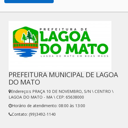
PREFEITURA MUNICIPAL DE LAGOA
DO MATO
Endereço:s PRAÇA 10 DE NOVEMBRO, S/N \ CENTRO \
LAGOA DO MATO - MA \ CEP: 65638000
Horário de atendimento: 08:00 às 13:00
Contato: (99)3492-1140