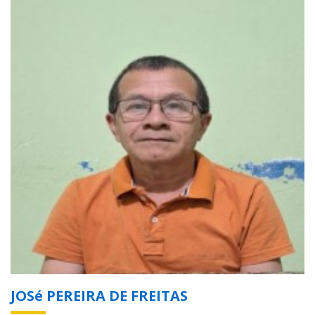
JOSé PEREIRA DE FREITAS