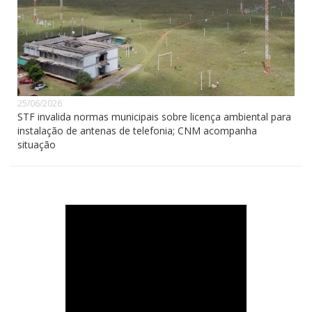
25/06/2026
STF invalida normas municipais sobre licença ambiental para
instalação de antenas de telefonia; CNM acompanha
situação