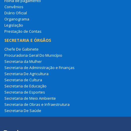
Folha de pagamento
Convênios
Diário Oficial
Organograma
Legislação
Prestação de Contas
SECRETARIA E ÓRGÃOS
Chefe De Gabinete
Procuradoria Geral Do Município
Secretaria da Mulher
Secretaria de Administração e Finanças
Secretaria De Agricultura
Secretaria de Cultura
Secretaria de Educação
Secretaria de Esportes
Secretaria de Meio Ambiente
Secretaria de Obras e Infraestrutura
Secretaria De Saúde