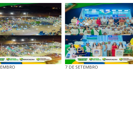
TEMBRO
7 DE SETEMBRO