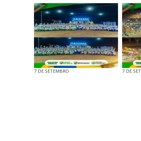
7 DE SETEMBRO
7 DE SE