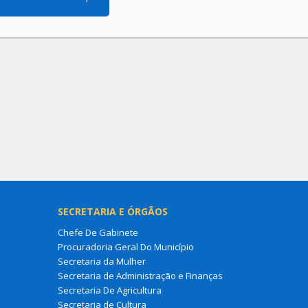
SECRETARIA E ÓRGÃOS
Chefe De Gabinete
Procuradoria Geral Do Município
Secretaria da Mulher
Secretaria de Administração e Finanças
Secretaria De Agricultura
Secretaria de Cultura