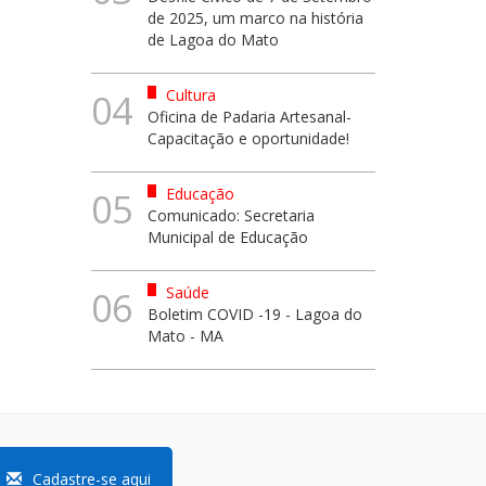
de 2025, um marco na história
de Lagoa do Mato
Cultura
04
Oficina de Padaria Artesanal-
Capacitação e oportunidade!
Educação
05
Comunicado: Secretaria
Municipal de Educação
Saúde
06
Boletim COVID -19 - Lagoa do
Mato - MA
Cadastre-se aqui