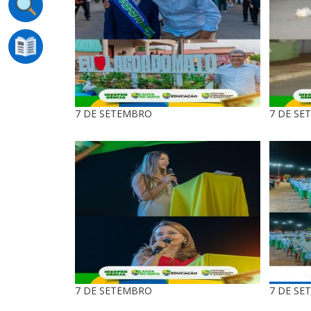
7 DE SETEMBRO
7 DE SE
7 DE SETEMBRO
7 DE SE