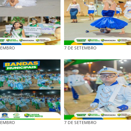
TEMBRO
7 DE SETEMBRO
TEMBRO
7 DE SETEMBRO