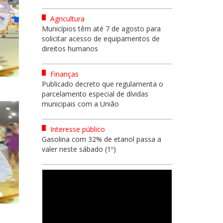
Agricultura
Municípios têm até 7 de agosto para
solicitar acesso de equipamentos de
direitos humanos
Finanças
Publicado decreto que regulamenta o
parcelamento especial de dívidas
municipais com a União
Interesse público
Gasolina com 32% de etanol passa a
valer neste sábado (1º)