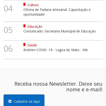
Cultura
04
Oficina de Padaria Artesanal- Capacitação e
oportunidade!
Educação
05
Comunicado: Secretaria Municipal de Educação
Saúde
06
Boletim COVID -19 - Lagoa do Mato - MA
Receba nossa Newsletter. Deixe seu
nome e e-mail!
Cadastre-se aqui