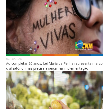
07/08/2026
Ao completar 20 anos, Lei Maria da Penha representa marco
civilizatório, mas precisa avançar na implementação