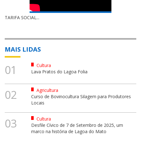
TARIFA SOCIAL...
MAIS LIDAS
Cultura
01
Lava Pratos do Lagoa Folia
Agricultura
02
Curso de Bovinocultura Silagem para Produtores
Locais
Cultura
03
Desfile Cívico de 7 de Setembro de 2025, um
marco na história de Lagoa do Mato