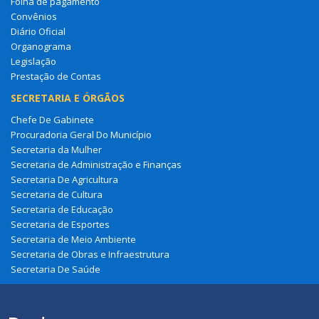
Folha de pagamento
Convênios
Diário Oficial
Organograma
Legislação
Prestação de Contas
SECRETARIA E ÓRGÃOS
Chefe De Gabinete
Procuradoria Geral Do Município
Secretaria da Mulher
Secretaria de Administração e Finanças
Secretaria De Agricultura
Secretaria de Cultura
Secretaria de Educação
Secretaria de Esportes
Secretaria de Meio Ambiente
Secretaria de Obras e Infraestrutura
Secretaria De Saúde