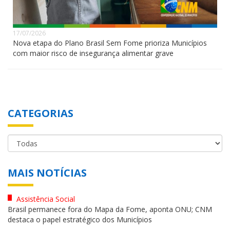
17/07/2026
Nova etapa do Plano Brasil Sem Fome prioriza Municípios
com maior risco de insegurança alimentar grave
CATEGORIAS
MAIS NOTÍCIAS
Assistência Social
Brasil permanece fora do Mapa da Fome, aponta ONU; CNM
destaca o papel estratégico dos Municípios