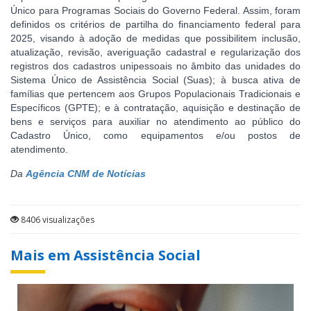
Único para Programas Sociais do Governo Federal. Assim, foram
definidos os critérios de partilha do financiamento federal para
2025, visando à adoção de medidas que possibilitem inclusão,
atualização, revisão, averiguação cadastral e regularização dos
registros dos cadastros unipessoais no âmbito das unidades do
Sistema Único de Assistência Social (Suas); à busca ativa de
famílias que pertencem aos Grupos Populacionais Tradicionais e
Específicos (GPTE); e à contratação, aquisição e destinação de
bens e serviços para auxiliar no atendimento ao público do
Cadastro Único, como equipamentos e/ou postos de
atendimento.
Da
Agência CNM de Notícias
8406 visualizações
Mais em Assistência Social