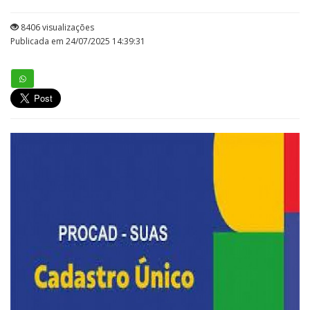
8406 visualizações
Publicada em 24/07/2025 14:39:31