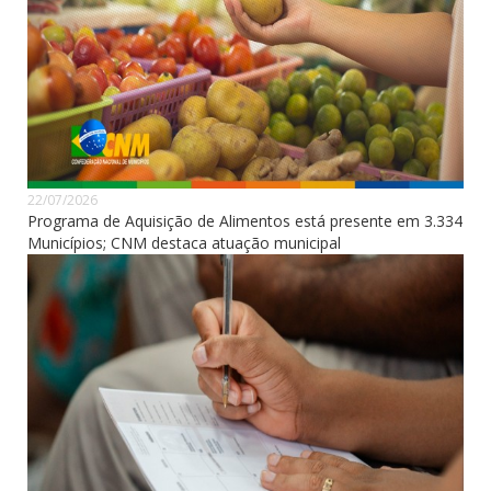
22/07/2026
Programa de Aquisição de Alimentos está presente em 3.334
Municípios; CNM destaca atuação municipal