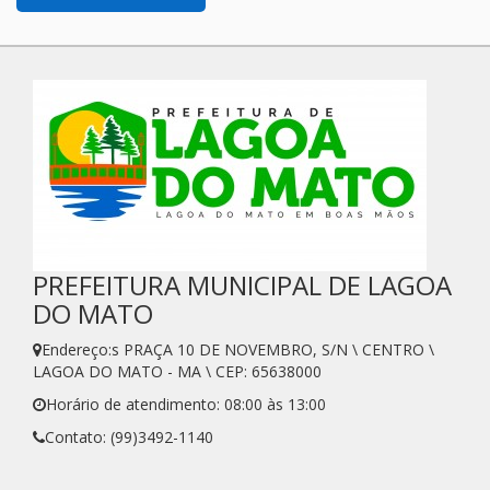
PREFEITURA MUNICIPAL DE LAGOA
DO MATO
Endereço:s PRAÇA 10 DE NOVEMBRO, S/N \ CENTRO \
LAGOA DO MATO - MA \ CEP: 65638000
Horário de atendimento: 08:00 às 13:00
Contato: (99)3492-1140