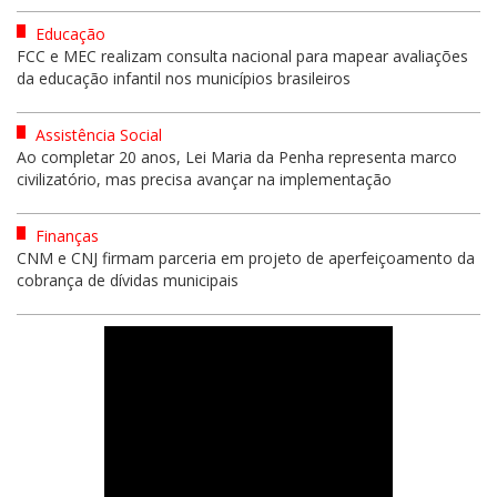
Educação
FCC e MEC realizam consulta nacional para mapear avaliações
da educação infantil nos municípios brasileiros
Assistência Social
Ao completar 20 anos, Lei Maria da Penha representa marco
civilizatório, mas precisa avançar na implementação
Finanças
CNM e CNJ firmam parceria em projeto de aperfeiçoamento da
cobrança de dívidas municipais