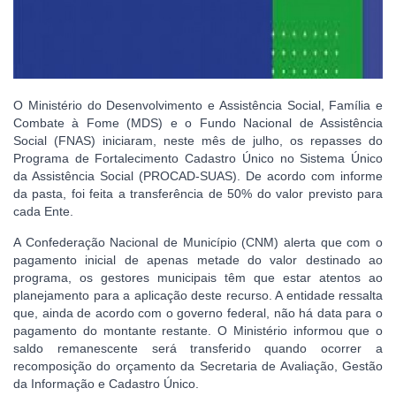
O Ministério do Desenvolvimento e Assistência Social, Família e
Combate à Fome (MDS) e o Fundo Nacional de Assistência
Social (FNAS) iniciaram, neste mês de julho, os repasses do
Programa de Fortalecimento Cadastro Único no Sistema Único
da Assistência Social (PROCAD-SUAS). De acordo com informe
da pasta, foi feita a transferência de 50% do valor previsto para
cada Ente.
A Confederação Nacional de Município (CNM) alerta que com o
pagamento inicial de apenas metade do valor destinado ao
programa, os gestores municipais têm que estar atentos ao
planejamento para a aplicação deste recurso. A entidade ressalta
que, ainda de acordo com o governo federal, não há data para o
pagamento do montante restante. O Ministério informou que o
saldo remanescente será transferido quando ocorrer a
recomposição do orçamento da Secretaria de Avaliação, Gestão
da Informação e Cadastro Único.